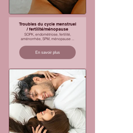
Troubles du cycle menstruel
/ fertilité/ménopause
SOPK, endométriose, fertilité,
aménorrhée, SPM, ménopause ...
En savoir plus