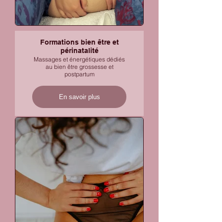
Formations bien être et
périnatalité
Massages et énergétiques dédiés
au bien être grossesse et
postpartum
En savoir plus