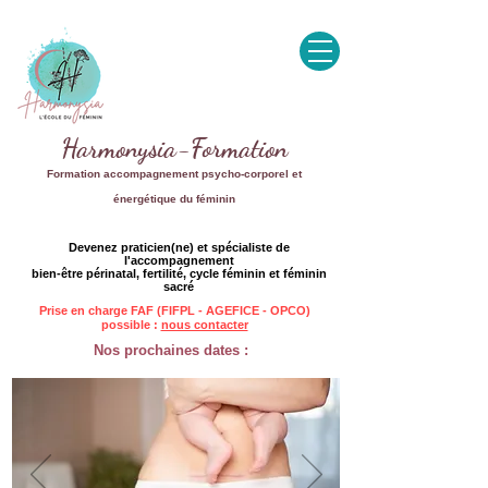
Harmonysia-Formation
Formation accompagnement psycho-corporel et
énergétique du féminin
Devenez praticien(ne) et spécialiste de
l'accompagnement
bien-être périnatal, fertilité, cycle féminin et féminin
sacré
Prise en charge FAF (FIFPL - AGEFICE - OPCO)
possible :
nous contacter
Nos prochaines dates :