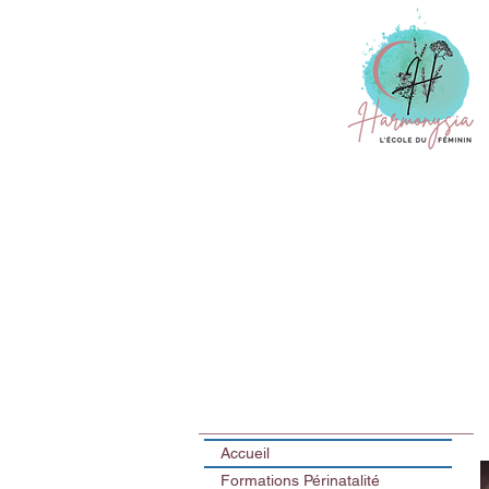
Accueil
Formations Périnatalité