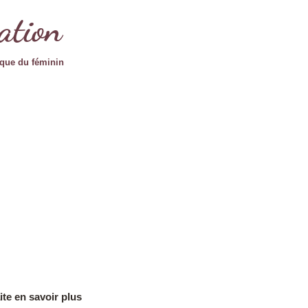
ation
que du féminin
te en savoir plus